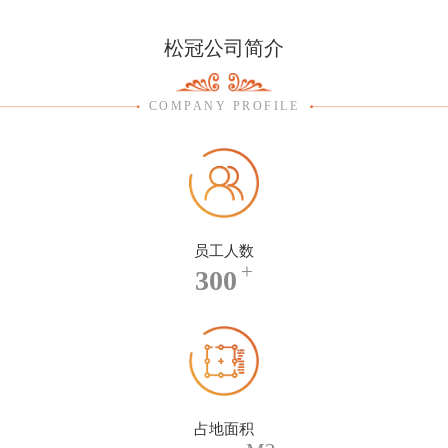
松冠公司简介
COMPANY PROFILE
员工人数
+
300
占地面积