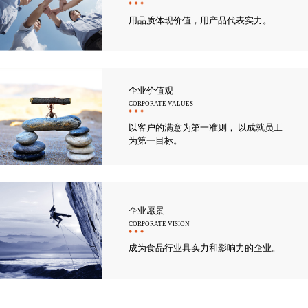
用品质体现价值，用产品代表实力。
企业价值观
CORPORATE VALUES
以客户的满意为第一准则， 以成就员工
为第一目标。
企业愿景
CORPORATE VISION
成为食品行业具实力和影响力的企业。