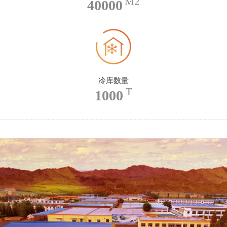
M2
40000
冷库数量
T
1000