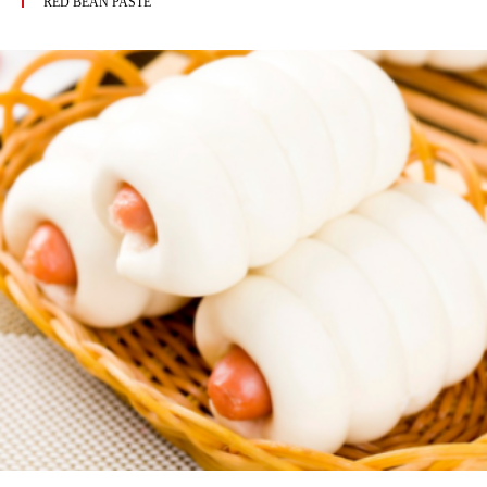
RED BEAN PASTE