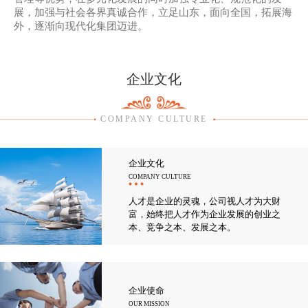
展，加强与社会各界真诚合作，立足山东，面向全国，拓展海
外，逐渐向现代化集团迈进。
企业文化
COMPANY CULTURE
企业文化
COMPANY CULTURE
人才是企业的灵魂，公司视人才为大财
富，始终把人才作为企业发展的创业之
本、竞争之本、发展之本。
企业使命
OUR MISSION