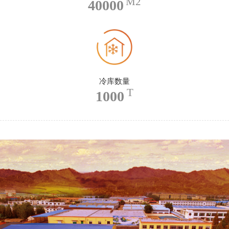
M2
40000
冷库数量
T
1000