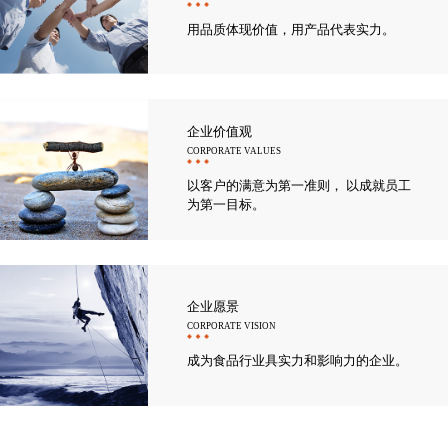
用品质体现价值，用产品代表实力。
企业价值观
CORPORATE VALUES
以客户的满意为第一准则， 以成就员工
为第一目标。
企业愿景
CORPORATE VISION
成为食品行业具实力和影响力的企业。