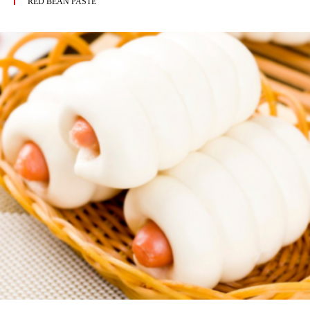
RED BEAN PASTE