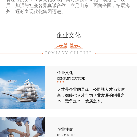
展，加强与社会各界真诚合作，立足山东，面向全国，拓展海
外，逐渐向现代化集团迈进。
企业文化
COMPANY CULTURE
企业文化
COMPANY CULTURE
人才是企业的灵魂，公司视人才为大财
富，始终把人才作为企业发展的创业之
本、竞争之本、发展之本。
企业使命
OUR MISSION