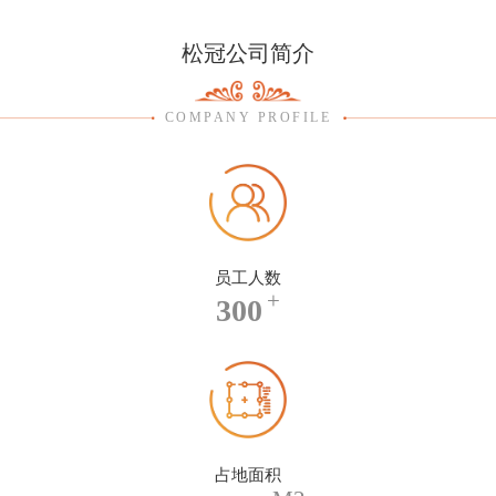
松冠公司简介
COMPANY PROFILE
员工人数
+
300
占地面积