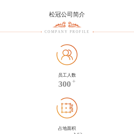
松冠公司简介
COMPANY PROFILE
员工人数
+
300
占地面积