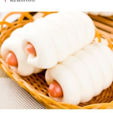
RED BEAN PASTE