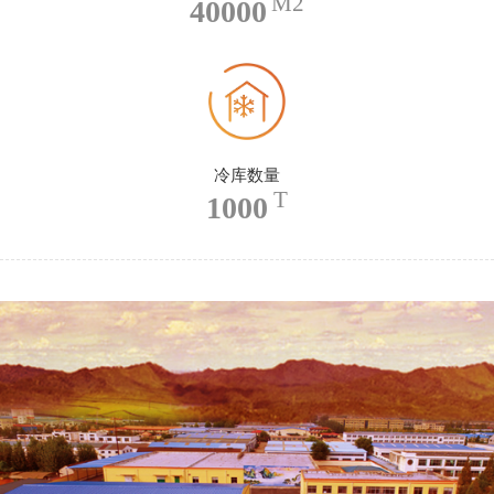
M2
40000
冷库数量
T
1000