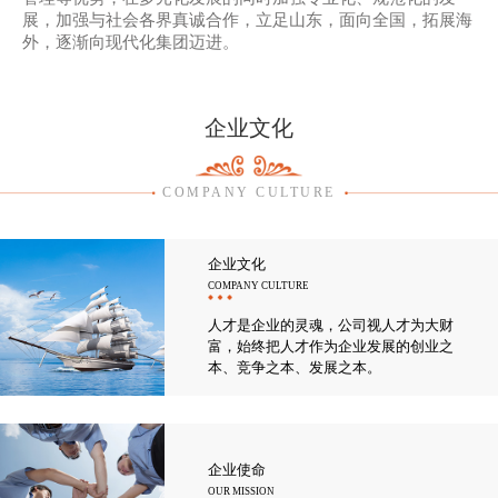
展，加强与社会各界真诚合作，立足山东，面向全国，拓展海
外，逐渐向现代化集团迈进。
企业文化
COMPANY CULTURE
企业文化
COMPANY CULTURE
人才是企业的灵魂，公司视人才为大财
富，始终把人才作为企业发展的创业之
本、竞争之本、发展之本。
企业使命
OUR MISSION