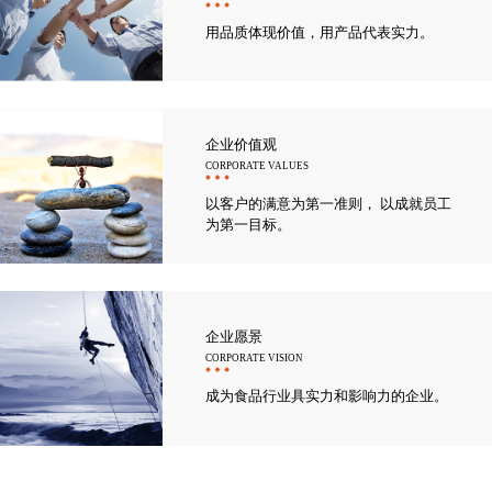
用品质体现价值，用产品代表实力。
企业价值观
CORPORATE VALUES
以客户的满意为第一准则， 以成就员工
为第一目标。
企业愿景
CORPORATE VISION
成为食品行业具实力和影响力的企业。