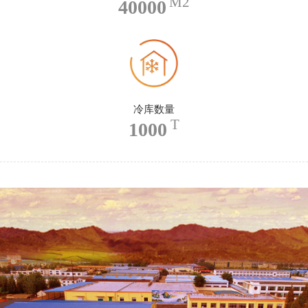
M2
40000
冷库数量
T
1000