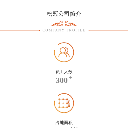
松冠公司简介
COMPANY PROFILE
员工人数
+
300
占地面积