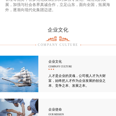
展，加强与社会各界真诚合作，立足山东，面向全国，拓展海
外，逐渐向现代化集团迈进。
企业文化
COMPANY CULTURE
企业文化
COMPANY CULTURE
人才是企业的灵魂，公司视人才为大财
富，始终把人才作为企业发展的创业之
本、竞争之本、发展之本。
企业使命
OUR MISSION