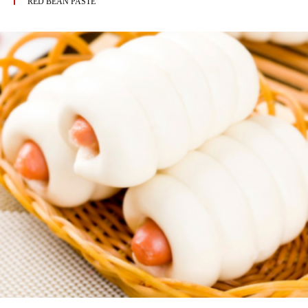
RED BEAN PASTE