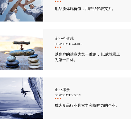
用品质体现价值，用产品代表实力。
企业价值观
CORPORATE VALUES
以客户的满意为第一准则， 以成就员工
为第一目标。
企业愿景
CORPORATE VISION
成为食品行业具实力和影响力的企业。